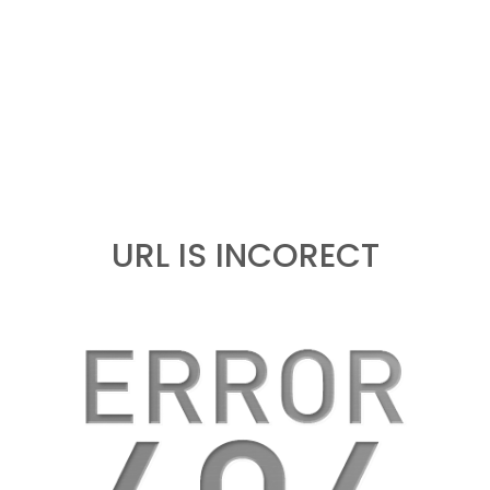
URL IS INCORECT