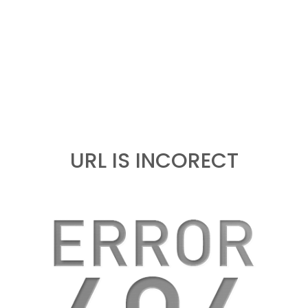
URL IS INCORECT