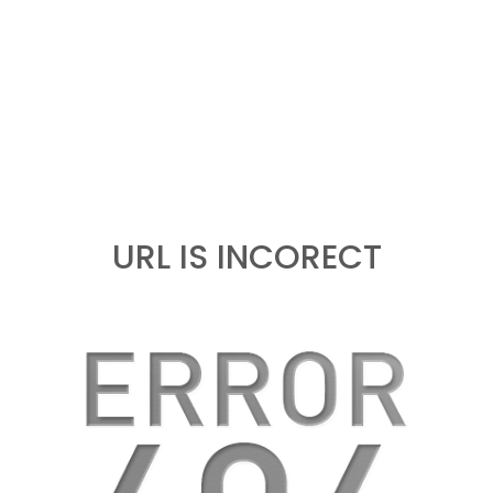
URL IS INCORECT