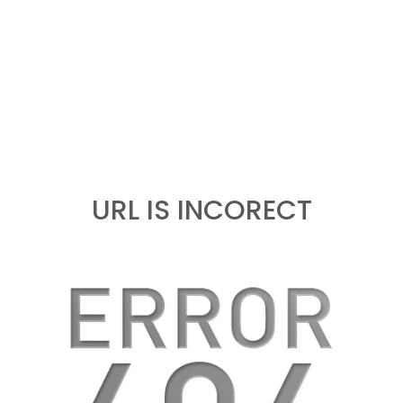
URL IS INCORECT