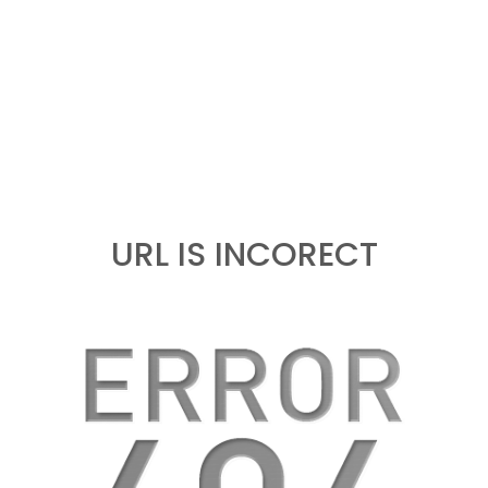
URL IS INCORECT