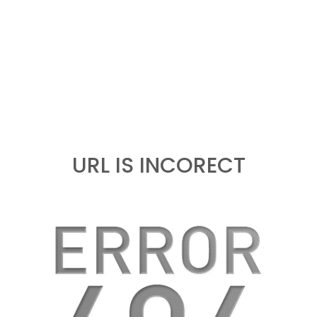
URL IS INCORECT