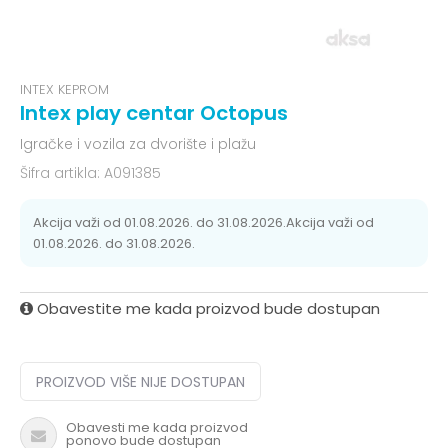
INTEX KEPROM
Intex play centar Octopus
Igračke i vozila za dvorište i plažu
Šifra artikla:
A091385
Akcija važi od 01.08.2026. do 31.08.2026.Akcija važi od
01.08.2026. do 31.08.2026.
Obavestite me kada proizvod bude dostupan
PROIZVOD VIŠE NIJE DOSTUPAN
Obavesti me kada proizvod
ponovo bude dostupan