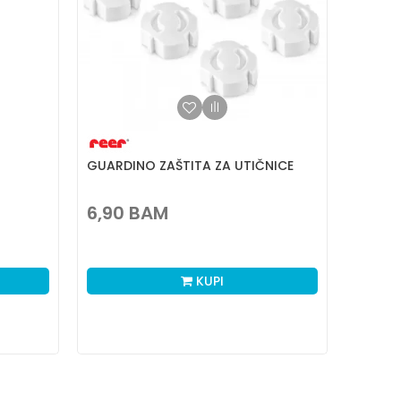
GUARDINO ZAŠTITA ZA UTIČNICE
6,90
BAM
KUPI