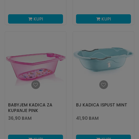
KUPI
KUPI
BABYJEM KADICA ZA
BJ KADICA ISPUST MINT
KUPANJE PINK
36,90
BAM
41,90
BAM