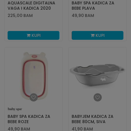
AQUASCALE DIGITALNA
BABY SPA KADICA ZA
VAGA I KADICA 2020
BEBE PLAVA
225,00
BAM
49,90
BAM
KUPI
KUPI
BABY SPA KADICA ZA
BABYJEM KADICA ZA
BEBE ROZE
BEBE 80CM, SIVA
49,90
BAM
41,90
BAM