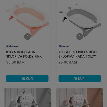
KIKKA BOO KADA
KIKKA BOO KIKKA BOO
SKLOPIVA FOLDY PINK
SKLOPIVA KADA FOLDY
GREY
95,00
BAM
95,00
BAM
KUPI
KUPI