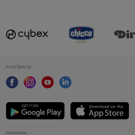
POVEŽIMO SE
Newsletter