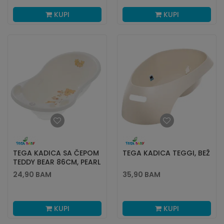
KUPI
KUPI
TEGA KADICA SA ČEPOM
TEGA KADICA TEGGI, BEŽ
TEDDY BEAR 86CM, PEARL
24,90
BAM
35,90
BAM
KUPI
KUPI