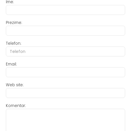
Ime:
Prezime:
Telefon:
Email:
Web site:
Komentar: