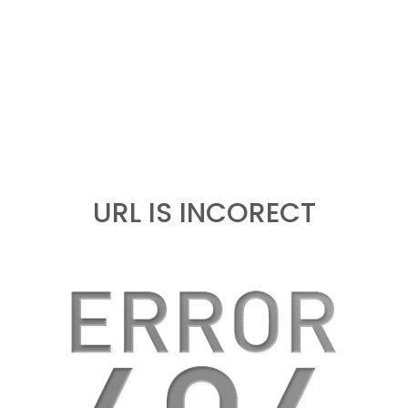
URL IS INCORECT