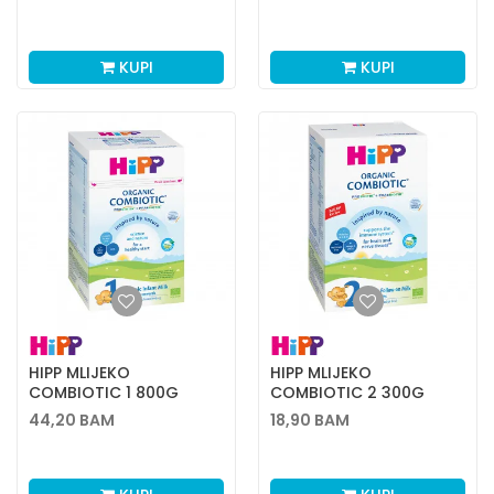
KUPI
KUPI
HIPP MLIJEKO
HIPP MLIJEKO
COMBIOTIC 1 800G
COMBIOTIC 2 300G
44,20
BAM
18,90
BAM