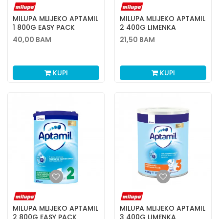
MILUPA MLIJEKO APTAMIL
MILUPA MLIJEKO APTAMIL
1 800G EASY PACK
2 400G LIMENKA
40,00
BAM
21,50
BAM
KUPI
KUPI
MILUPA MLIJEKO APTAMIL
MILUPA MLIJEKO APTAMIL
2 800G EASY PACK
3 400G LIMENKA