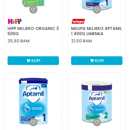
HIPP MLIJEKO ORGANIC 3
MILUPA MLIJEKO APTAMIL
500G
1 400G LIMENKA
25,60
BAM
21,50
BAM
KUPI
KUPI