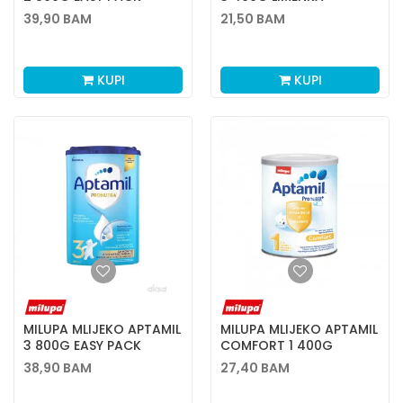
39,90
BAM
21,50
BAM
KUPI
KUPI
MILUPA MLIJEKO APTAMIL
MILUPA MLIJEKO APTAMIL
3 800G EASY PACK
COMFORT 1 400G
38,90
BAM
27,40
BAM