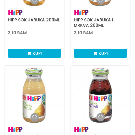
HIPP SOK JABUKA 200ML
HIPP SOK JABUKA I
MRKVA 200ML
3,10
BAM
3,10
BAM
KUPI
KUPI