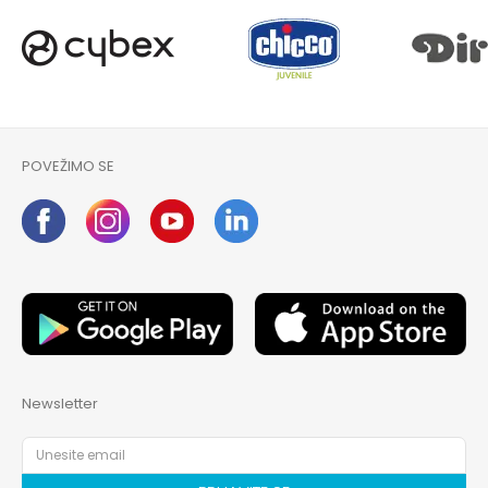
POVEŽIMO SE
Newsletter