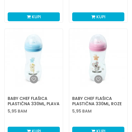
KUPI
KUPI
BABY CHEF FLAŠICA
BABY CHEF FLAŠICA
PLASTIČNA 330ML, PLAVA
PLASTIČNA 330ML, ROZE
5,95
BAM
5,95
BAM
KUPI
KUPI