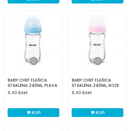
BABY CHEF FLAŠICA
BABY CHEF FLAŠICA
STAKLENA 240ML, PLAVA
STAKLENA 240ML, ROZE
8,40
BAM
8,40
BAM
KUPI
KUPI