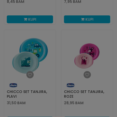
8,45
BAM
7,95
BAM
KUPI
KUPI
CHICCO SET TANJIRA,
CHICCO SET TANJIRA,
PLAVI
ROZE
31,50
BAM
28,95
BAM