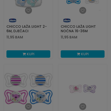
CHICCO LAŽA LIGHT 2-
CHICCO LAŽA LIGHT
6M, DJEČACI
NOĆNA 16-36M
11,95
BAM
11,95
BAM
KUPI
KUPI