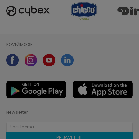
POVEŽIMO SE
Newsletter
PRIJAVITE SE