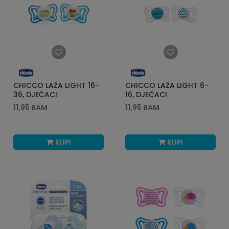
CHICCO LAŽA LIGHT 16-
CHICCO LAŽA LIGHT 6-
36, DJEČACI
16, DJEČACI
11,95
BAM
11,95
BAM
KUPI
KUPI