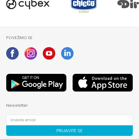
POVEŽIMO SE
Newsletter
PRIJAVITE SE