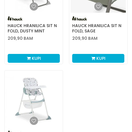
HAUCK HRANILICA SIT N
HAUCK HRANILICA SIT N
FOLD, DUSTY MINT
FOLD, SAGE
209,90
BAM
209,90
BAM
KUPI
KUPI