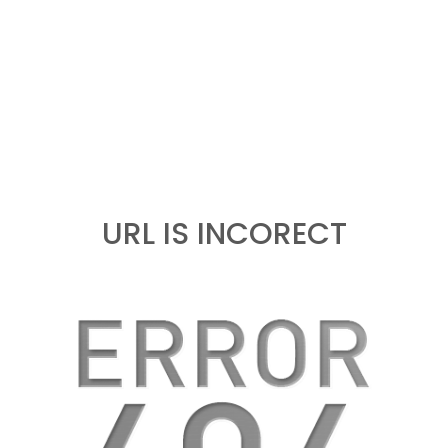
URL IS INCORECT