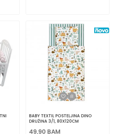
TNI
BABY TEXTIL POSTELJINA DINO
DRUŽINA 3/1, 80X120CM
49,90
BAM