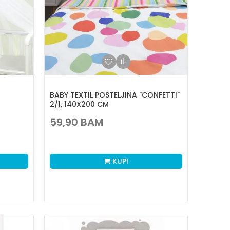
BABY TEXTIL POSTELJINA "CONFETTI"
2/1, 140X200 CM
59,90
BAM
KUPI