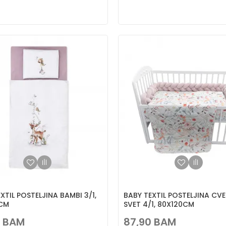
XTIL POSTELJINA BAMBI 3/1,
BABY TEXTIL POSTELJINA CVE
CM
SVET 4/1, 80X120CM
BAM
87,90
BAM