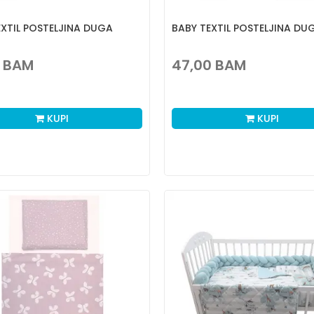
EXTIL POSTELJINA DUGA
BABY TEXTIL POSTELJINA DUG
BAM
47,00
BAM
KUPI
KUPI