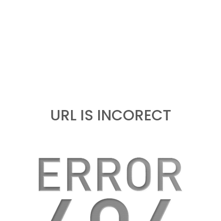
URL IS INCORECT