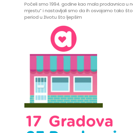
Počeli smo 1994. godine kao mala prodavnica u n
mjestu” i nastavljali smo da ih osvajamo tako što
period u životu što ljepšim