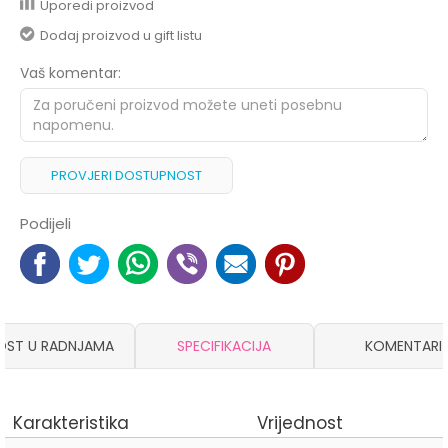
Uporedi proizvod
Dodaj proizvod u gift listu
Vaš komentar:
PROVJERI DOSTUPNOST
Podijeli
OST U RADNJAMA
SPECIFIKACIJA
KOMENTARI
Karakteristika
Vrijednost