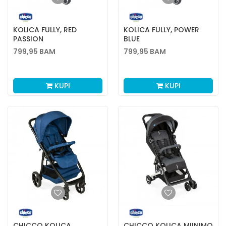
KOLICA FULLY, RED
KOLICA FULLY, POWER
PASSION
BLUE
799,95
BAM
799,95
BAM
KUPI
KUPI
CHICCO KOLICA
CHICCO KOLICA MIINIMO