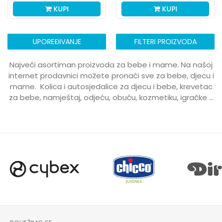
KUPI
KUPI
UPOREĐIVANJE
FILTERI PROIZVODA
Najveći asortiman proizvoda za bebe i mame. Na našoj
internet prodavnici možete pronaći sve za bebe, djecu i
mame. Kolica i autosjedalice za djecu i bebe, krevetac
za bebe, namještaj, odjeću, obuću, kozmetiku, igračke ...