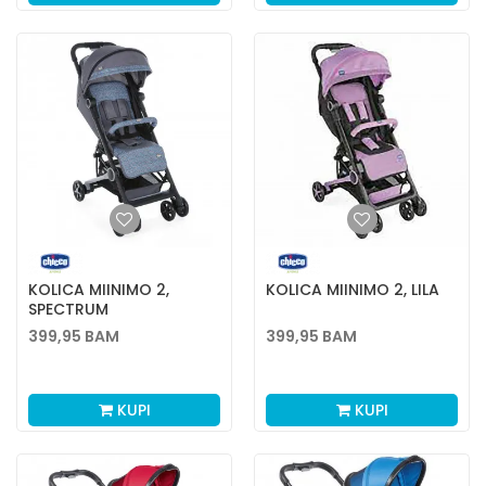
KOLICA MIINIMO 2,
KOLICA MIINIMO 2, LILA
SPECTRUM
399,95
BAM
399,95
BAM
KUPI
KUPI