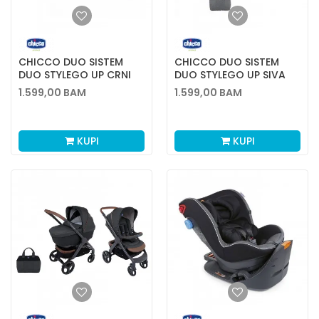
CHICCO DUO SISTEM
CHICCO DUO SISTEM
DUO STYLEGO UP CRNI
DUO STYLEGO UP SIVA
1.599,00
BAM
1.599,00
BAM
KUPI
KUPI