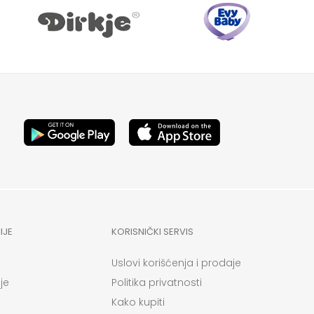
IJE
KORISNIČKI SERVIS
Uslovi korišćenja i prodaje
je
Politika privatnosti
Kako kupiti