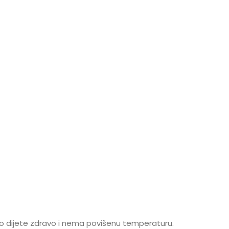
ihovo dijete zdravo i nema povišenu temperaturu.