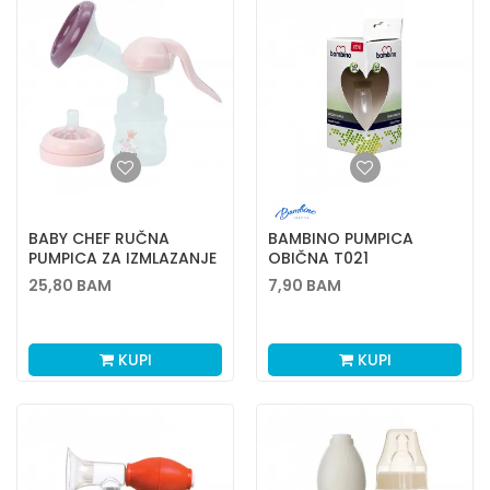
BABY CHEF RUČNA
BAMBINO PUMPICA
PUMPICA ZA IZMLAZANJE
OBIČNA T021
25,80
BAM
7,90
BAM
KUPI
KUPI