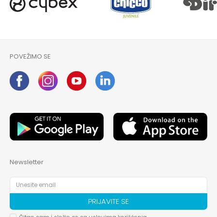
POVEŽIMO SE
Newsletter
PRIJAVITE SE