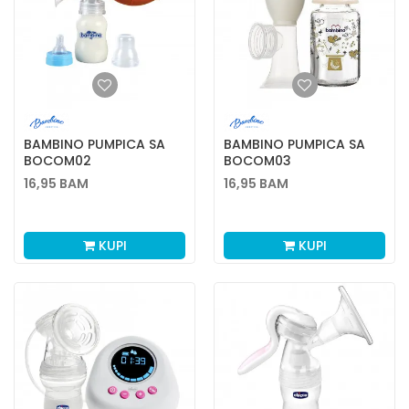
BAMBINO PUMPICA SA
BAMBINO PUMPICA SA
BOCOM02
BOCOM03
16,95
BAM
16,95
BAM
KUPI
KUPI