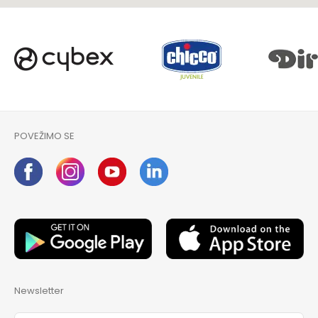
POVEŽIMO SE
Newsletter