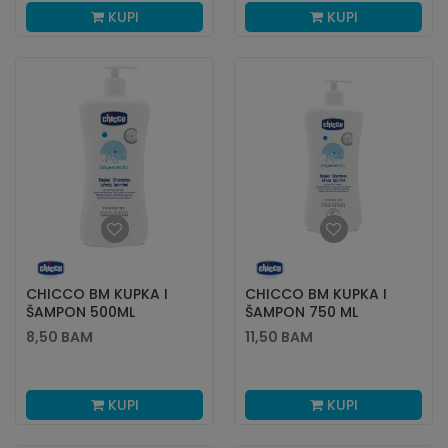
KUPI
KUPI
CHICCO BM KUPKA I
CHICCO BM KUPKA I
ŠAMPON 500ML
ŠAMPON 750 ML
8,50
BAM
11,50
BAM
KUPI
KUPI