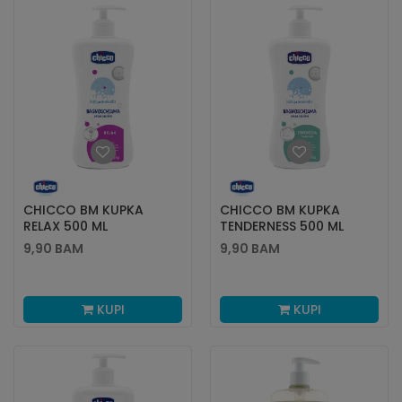
CHICCO BM KUPKA
CHICCO BM KUPKA
RELAX 500 ML
TENDERNESS 500 ML
9,90
BAM
9,90
BAM
KUPI
KUPI