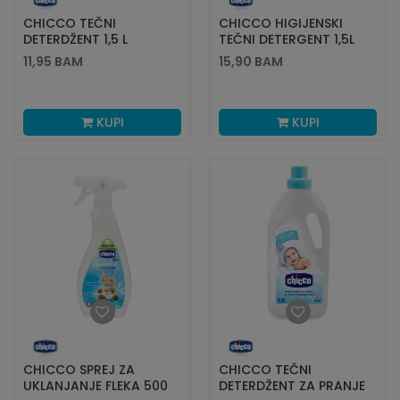
CHICCO TEČNI
CHICCO HIGIJENSKI
DETERDŽENT 1,5 L
TEČNI DETERGENT 1,5L
11,95
BAM
15,90
BAM
KUPI
KUPI
CHICCO SPREJ ZA
CHICCO TEČNI
UKLANJANJE FLEKA 500
DETERDŽENT ZA PRANJE