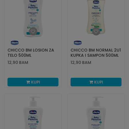
CHICCO BM LOSION ZA
CHICCO BM NORMAL 2U1
TELO 500ML
KUPKA I SAMPON 500ML
12,90
BAM
12,90
BAM
KUPI
KUPI