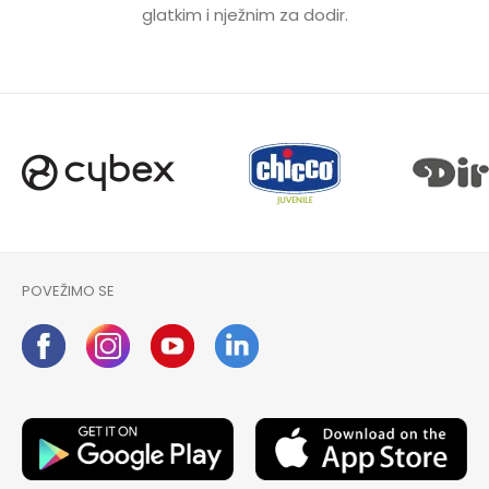
glatkim i nježnim za dodir.
POVEŽIMO SE