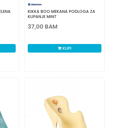
ELENA
KIKKA BOO MEKANA PODLOGA ZA
KUPANJE MINT
37,00
BAM
KUPI