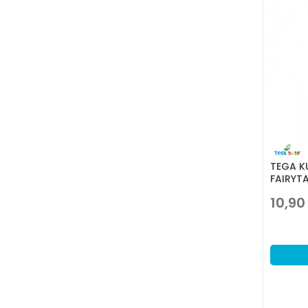
TEGA K
FAIRYTA
10,90