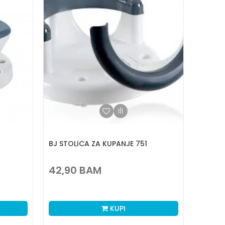
BJ STOLICA ZA KUPANJE 751
42,90
BAM
KUPI