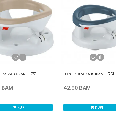
ICA ZA KUPANJE 751
BJ STOLICA ZA KUPANJE 751
0
BAM
42,90
BAM
KUPI
KUPI