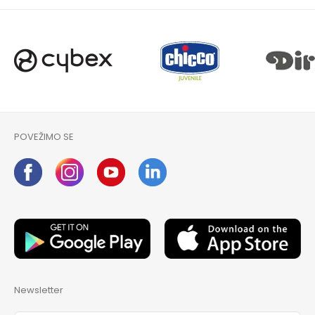
POVEŽIMO SE
Newsletter