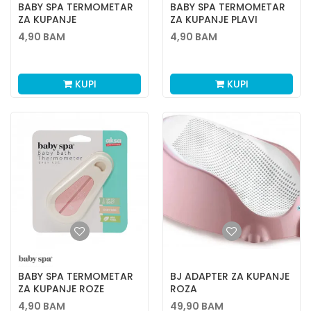
BABY SPA TERMOMETAR
BABY SPA TERMOMETAR
ZA KUPANJE
ZA KUPANJE PLAVI
4,90
BAM
4,90
BAM
KUPI
KUPI
BABY SPA TERMOMETAR
BJ ADAPTER ZA KUPANJE
ZA KUPANJE ROZE
ROZA
4,90
BAM
49,90
BAM