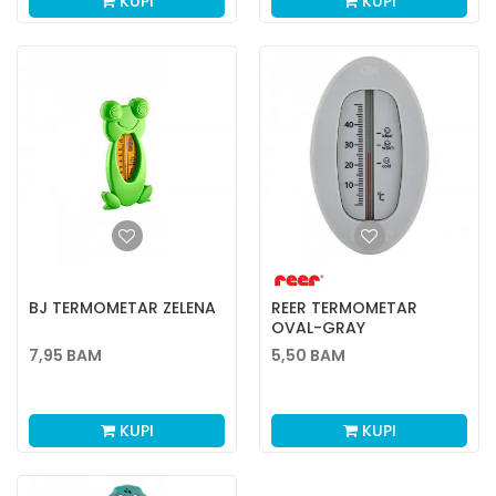
KUPI
KUPI
BJ TERMOMETAR ZELENA
REER TERMOMETAR
OVAL-GRAY
7,95
BAM
5,50
BAM
KUPI
KUPI