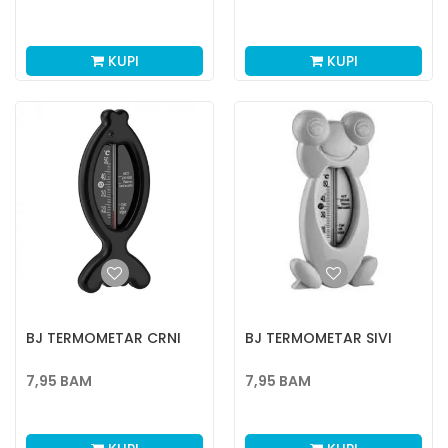
KUPI
KUPI
BJ TERMOMETAR CRNI
BJ TERMOMETAR SIVI
7,95
BAM
7,95
BAM