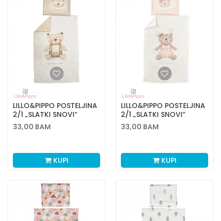
LILLO&PIPPO POSTELJINA
LILLO&PIPPO POSTELJINA
2/1 „SLATKI SNOVI“
2/1 „SLATKI SNOVI“
33,00
BAM
33,00
BAM
KUPI
KUPI