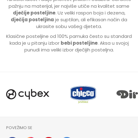
pažnju na materijal, jer najviše utiče na kvalitet same
dječije posteljine
. Uz veliki raspon boja i dezena,
dječija posteljina
je suptilan, ali efikasan način da
ukrasite sobu vašeg djeteta.
Klasične posteljine od 100% pamuka često su standard
kada je u pitanju izbor
bebi posteljine
. Aksa u svojoj
punudi ima veliki izbor dječijih posteljna.
POVEŽIMO SE