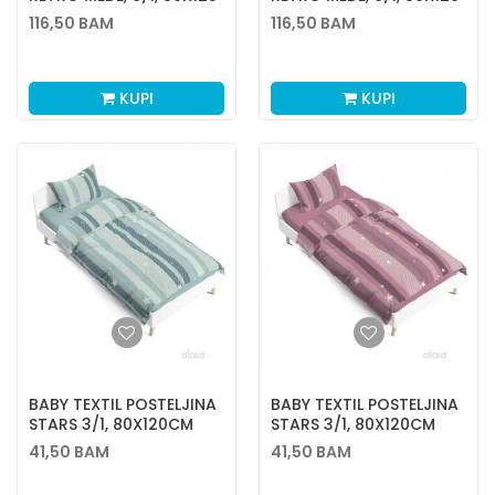
116,50
BAM
116,50
BAM
KUPI
KUPI
BABY TEXTIL POSTELJINA
BABY TEXTIL POSTELJINA
STARS 3/1, 80X120CM
STARS 3/1, 80X120CM
41,50
BAM
41,50
BAM