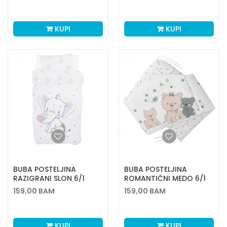
KUPI
KUPI
BUBA POSTELJINA
BUBA POSTELJINA
RAZIGRANI SLON 6/1
ROMANTIČNI MEDO 6/1
159,00
BAM
159,00
BAM
KUPI
KUPI