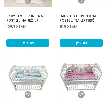
BABY TEXTIL PUNJENA
BABY TEXTIL PUNJENA
POSTELJINA JEŽ, 6/1
POSTELJINA LEPTIRIĆI
109,80
BAM
111,50
BAM
KUPI
KUPI