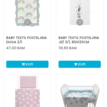
BABY TEXTIL POSTELJINA
BABY TEXTIL POSTELJINA
DUGA 3/1
JEŽ 3/1, 80X120CM
47,00
BAM
39,80
BAM
KUPI
KUPI