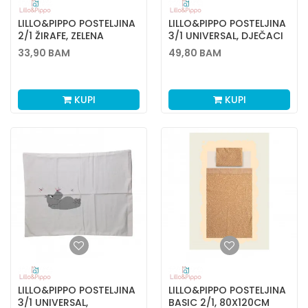
LILLO&PIPPO POSTELJINA
LILLO&PIPPO POSTELJINA
2/1 ŽIRAFE, ZELENA
3/1 UNIVERSAL, DJEČACI
33,90
BAM
49,80
BAM
KUPI
KUPI
LILLO&PIPPO POSTELJINA
LILLO&PIPPO POSTELJINA
3/1 UNIVERSAL,
BASIC 2/1, 80X120CM