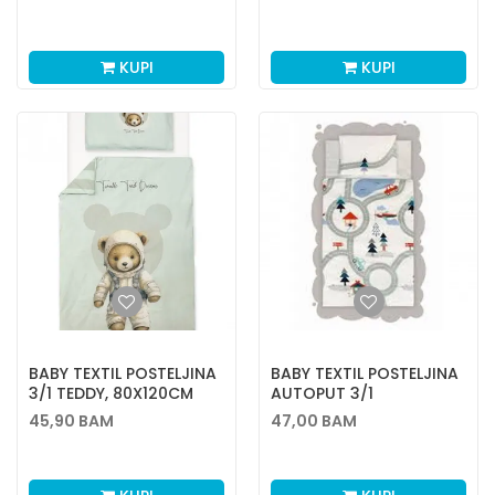
KUPI
KUPI
BABY TEXTIL POSTELJINA
BABY TEXTIL POSTELJINA
3/1 TEDDY, 80X120CM
AUTOPUT 3/1
45,90
BAM
47,00
BAM