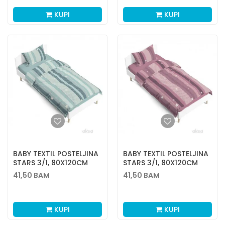
KUPI
KUPI
BABY TEXTIL POSTELJINA
BABY TEXTIL POSTELJINA
STARS 3/1, 80X120CM
STARS 3/1, 80X120CM
41,50
BAM
41,50
BAM
KUPI
KUPI