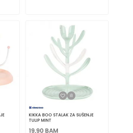
JE
KIKKA BOO STALAK ZA SUŠENJE
TULIP MINT
19,90
BAM