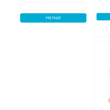
PRETRAŽI