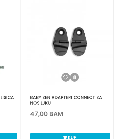
LISICA
BABY ZEN ADAPTERI CONNECT ZA
NOSILJKU
47,00
BAM
KUPI