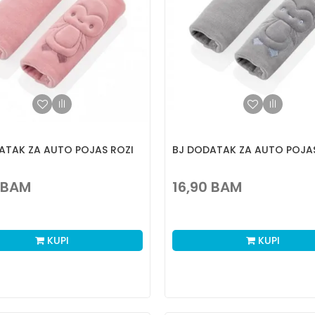
ATAK ZA AUTO POJAS ROZI
BJ DODATAK ZA AUTO POJAS
BAM
16,90
BAM
KUPI
KUPI