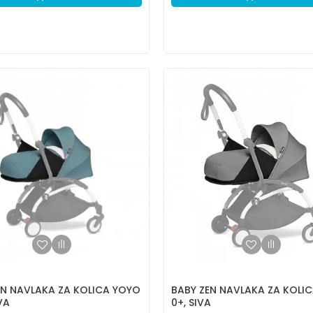
EN NAVLAKA ZA KOLICA YOYO
BABY ZEN NAVLAKA ZA KOLI
VA
0+, SIVA