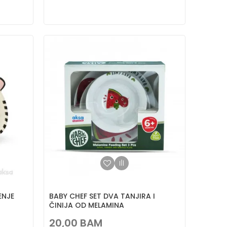
ENJE
BABY CHEF SET DVA TANJIRA I
ČINIJA OD MELAMINA
20,00
BAM