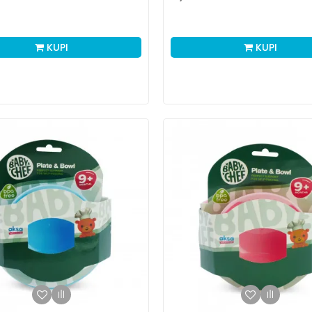
KUPI
KUPI