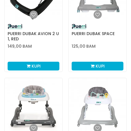
PUERRI DUBAK AVION 2 U
PUERRI DUBAK SPACE
1, RED
149,00
BAM
125,00
BAM
KUPI
KUPI