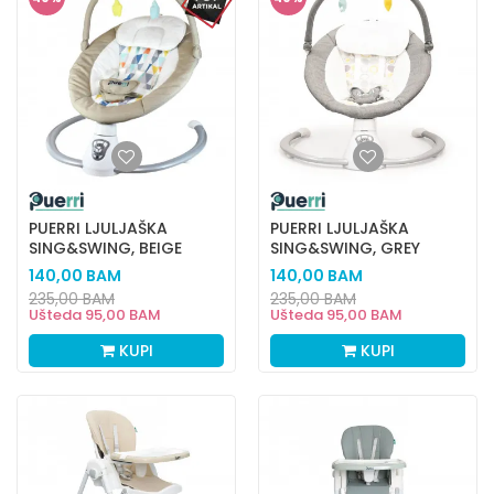
PUERRI LJULJAŠKA
PUERRI LJULJAŠKA
SING&SWING, BEIGE
SING&SWING, GREY
140,00
BAM
140,00
BAM
235,00
BAM
235,00
BAM
Ušteda
95,00
BAM
Ušteda
95,00
BAM
KUPI
KUPI