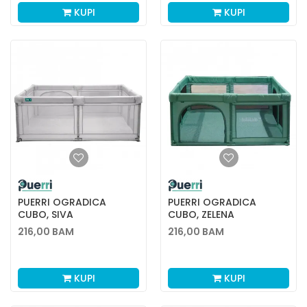
KUPI
KUPI
PUERRI OGRADICA
PUERRI OGRADICA
CUBO, SIVA
CUBO, ZELENA
216,00
BAM
216,00
BAM
KUPI
KUPI