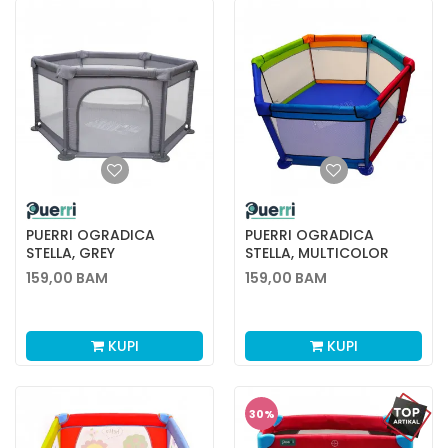
PUERRI OGRADICA
PUERRI OGRADICA
STELLA, GREY
STELLA, MULTICOLOR
159,00
BAM
159,00
BAM
KUPI
KUPI
30
%