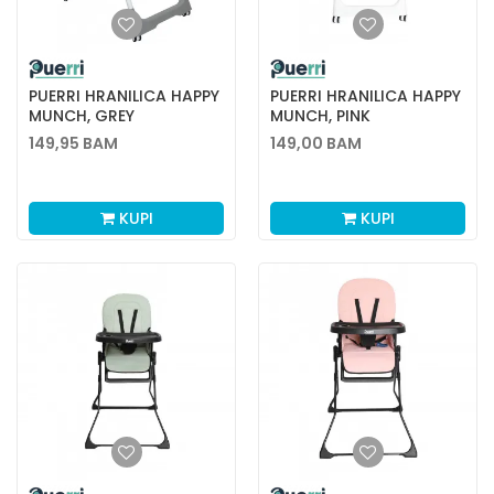
PUERRI HRANILICA HAPPY
PUERRI HRANILICA HAPPY
MUNCH, GREY
MUNCH, PINK
149,95
BAM
149,00
BAM
KUPI
KUPI