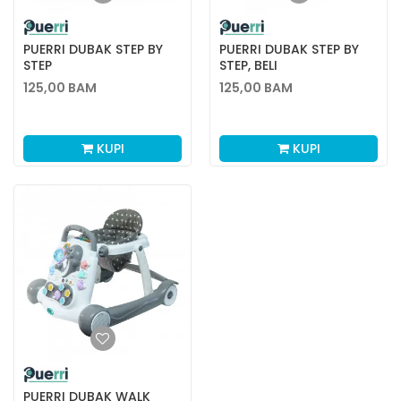
PUERRI DUBAK STEP BY
PUERRI DUBAK STEP BY
STEP
STEP, BELI
125,00
BAM
125,00
BAM
KUPI
KUPI
PUERRI DUBAK WALK