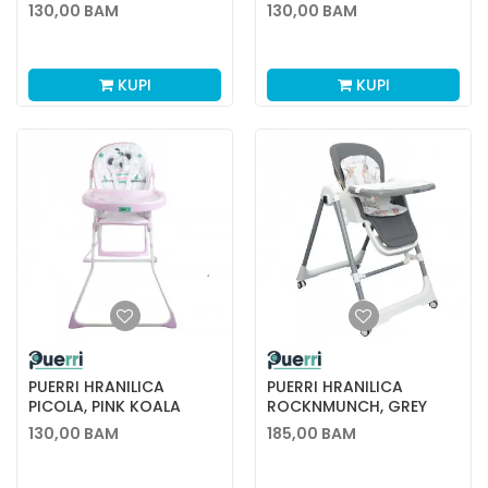
130,00
BAM
130,00
BAM
KUPI
KUPI
PUERRI HRANILICA
PUERRI HRANILICA
PICOLA, PINK KOALA
ROCKNMUNCH, GREY
130,00
BAM
185,00
BAM