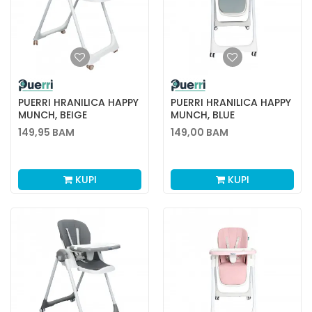
PUERRI HRANILICA HAPPY
PUERRI HRANILICA HAPPY
MUNCH, BEIGE
MUNCH, BLUE
149,95
BAM
149,00
BAM
KUPI
KUPI