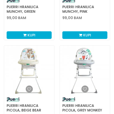
PUERRI HRANILICA
PUERRI HRANILICA
MUNCHY, GREEN
MUNCHY, PINK
99,00
BAM
99,00
BAM
KUPI
KUPI
PUERRI HRANILICA
PUERRI HRANILICA
PICOLA, BEIGE BEAR
PICOLA, GREY MONKEY