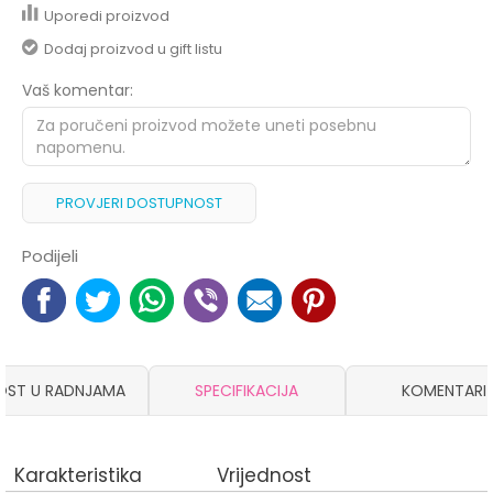
Uporedi proizvod
Dodaj proizvod u gift listu
Vaš komentar:
PROVJERI DOSTUPNOST
Podijeli
OST U RADNJAMA
SPECIFIKACIJA
KOMENTARI
Karakteristika
Vrijednost