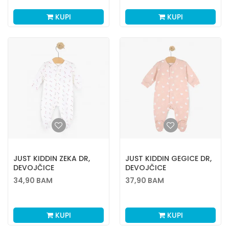
KUPI
KUPI
JUST KIDDIN ZEKA DR,
JUST KIDDIN GEGICE DR,
DEVOJČICE
DEVOJČICE
34,90
BAM
37,90
BAM
KUPI
KUPI