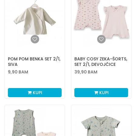
POM POM BENKA SET 2/1,
BABY COSY ZEKA-ŠORTS,
SIVA
SET 2/1, DEVOJČICE
9,90
BAM
39,90
BAM
KUPI
KUPI