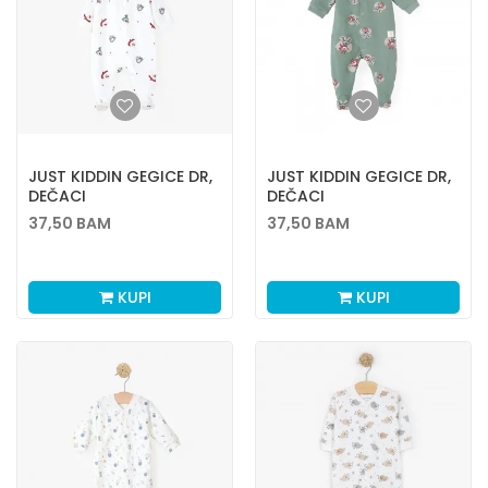
JUST KIDDIN GEGICE DR,
JUST KIDDIN GEGICE DR,
DEČACI
DEČACI
37,50
BAM
37,50
BAM
KUPI
KUPI