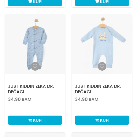
KUPI
KUPI
JUST KIDDIN ZEKA DR,
JUST KIDDIN ZEKA DR,
DEČACI
DEČACI
34,90
BAM
34,90
BAM
KUPI
KUPI