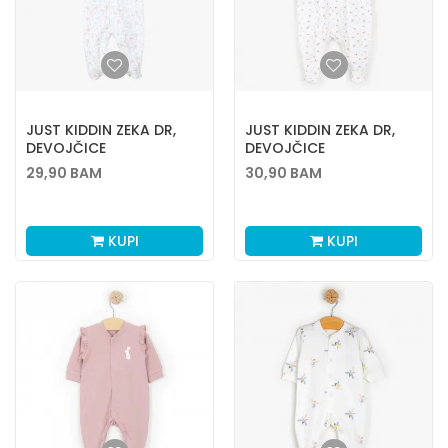
JUST KIDDIN ZEKA DR,
JUST KIDDIN ZEKA DR,
DEVOJČICE
DEVOJČICE
29,90
BAM
30,90
BAM
KUPI
KUPI