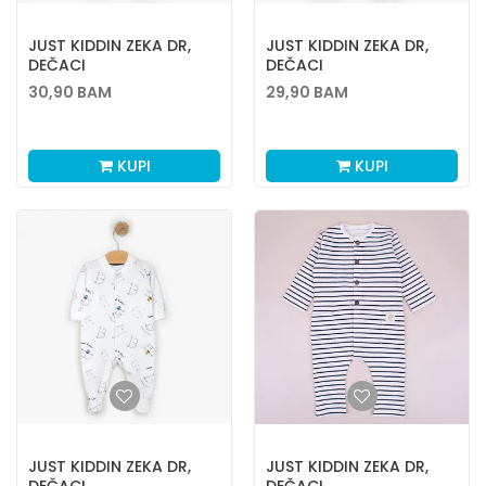
JUST KIDDIN ZEKA DR,
JUST KIDDIN ZEKA DR,
DEČACI
DEČACI
30,90
BAM
29,90
BAM
KUPI
KUPI
JUST KIDDIN ZEKA DR,
JUST KIDDIN ZEKA DR,