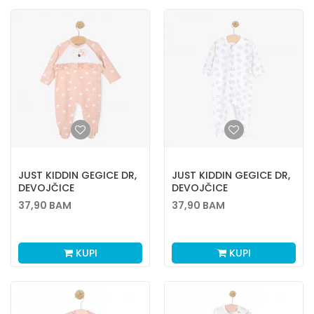
JUST KIDDIN GEGICE DR,
JUST KIDDIN GEGICE DR,
DEVOJČICE
DEVOJČICE
37,90
BAM
37,90
BAM
KUPI
KUPI