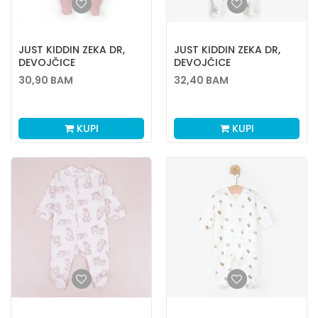
JUST KIDDIN ZEKA DR,
JUST KIDDIN ZEKA DR,
DEVOJČICE
DEVOJČICE
30,90
BAM
32,40
BAM
KUPI
KUPI