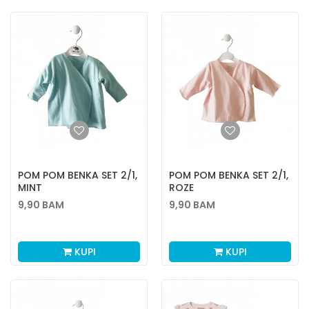
POM POM BENKA SET 2/1,
POM POM BENKA SET 2/1,
MINT
ROZE
9,90
BAM
9,90
BAM
KUPI
KUPI