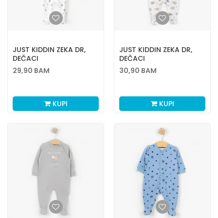
JUST KIDDIN ZEKA DR,
JUST KIDDIN ZEKA DR,
DEČACI
DEČACI
29,90
BAM
30,90
BAM
KUPI
KUPI