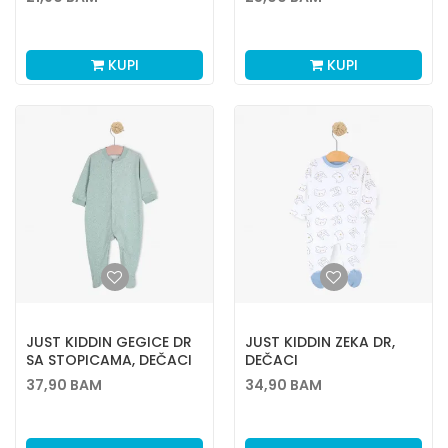
KUPI
KUPI
JUST KIDDIN GEGICE DR
JUST KIDDIN ZEKA DR,
SA STOPICAMA, DEČACI
DEČACI
37,90
BAM
34,90
BAM