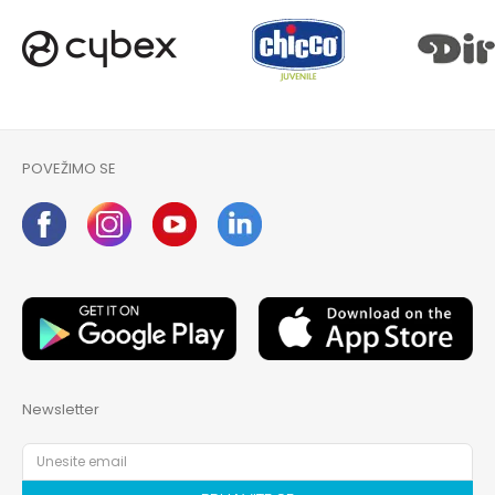
POVEŽIMO SE
Newsletter