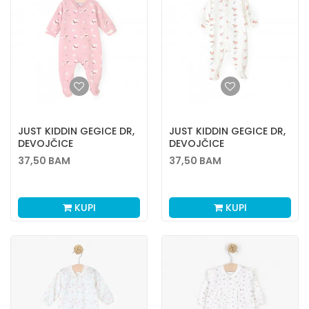
JUST KIDDIN GEGICE DR,
JUST KIDDIN GEGICE DR,
DEVOJČICE
DEVOJČICE
37,50
BAM
37,50
BAM
KUPI
KUPI