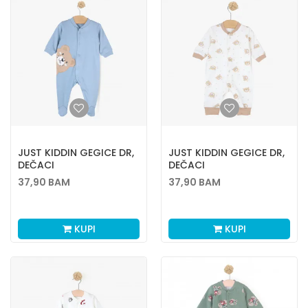
JUST KIDDIN GEGICE DR,
JUST KIDDIN GEGICE DR,
DEČACI
DEČACI
37,90
BAM
37,90
BAM
KUPI
KUPI