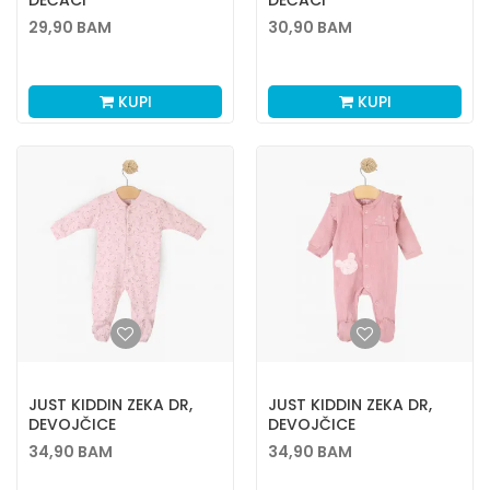
DEČACI
DEČACI
29,90
BAM
30,90
BAM
KUPI
KUPI
JUST KIDDIN ZEKA DR,
JUST KIDDIN ZEKA DR,
DEVOJČICE
DEVOJČICE
34,90
BAM
34,90
BAM