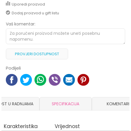
Uporedi proizvod
Dodaj proizvod u gift listu
Vaš komentar:
PROVJERI DOSTUPNOST
Podijeli
OST U RADNJAMA
SPECIFIKACIJA
KOMENTARI
Karakteristika
Vrijednost