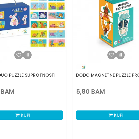
UO PUZZLE SUPROTNOSTI
DODO MAGNETNE PUZZLE PRO
BAM
5,80
BAM
KUPI
KUPI