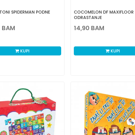
TONI SPIDERMAN PODNE
COCOMELON DF MAXIFLOOR 
ODRASTANJE
0
BAM
14,90
BAM
KUPI
KUPI