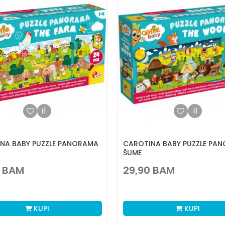
NA BABY PUZZLE PANORAMA
CAROTINA BABY PUZZLE PA
ŠUME
BAM
29,90
BAM
KUPI
KUPI