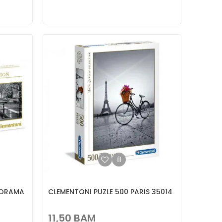
NORAMA
CLEMENTONI PUZLE 500 PARIS 35014
11,50
BAM