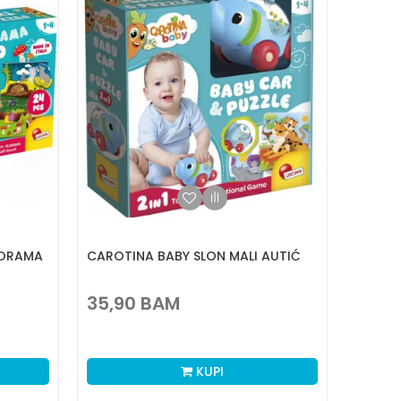
NORAMA
CAROTINA BABY SLON MALI AUTIĆ
35,90
BAM
KUPI