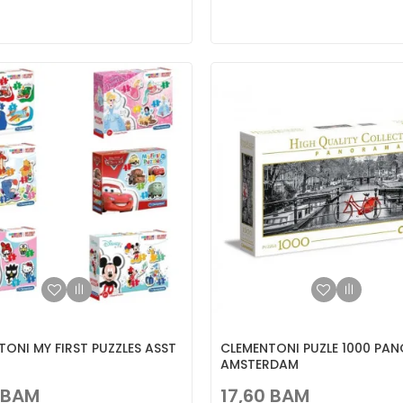
ONI MY FIRST PUZZLES ASST
CLEMENTONI PUZLE 1000 PA
AMSTERDAM
BAM
17,60
BAM