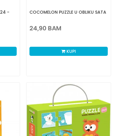
24 -
COCOMELON PUZZLE U OBLIKU SATA
24,90
BAM
KUPI