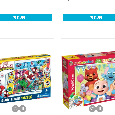
KUPI
KUPI