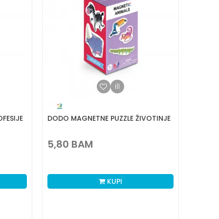
FESIJE
DODO MAGNETNE PUZZLE ŽIVOTINJE
5,80
BAM
KUPI