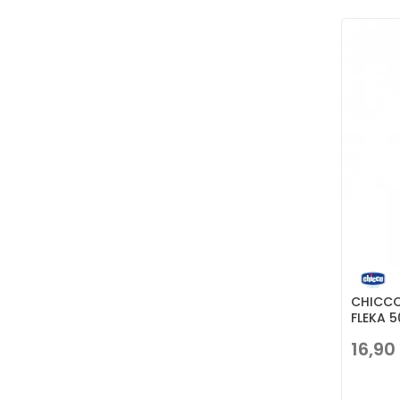
CHICCO
FLEKA 5
16,90