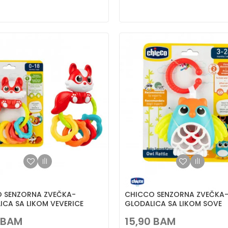
 SENZORNA ZVEČKA-
CHICCO SENZORNA ZVEČKA
ICA SA LIKOM VEVERICE
GLODALICA SA LIKOM SOVE
BAM
15,90
BAM