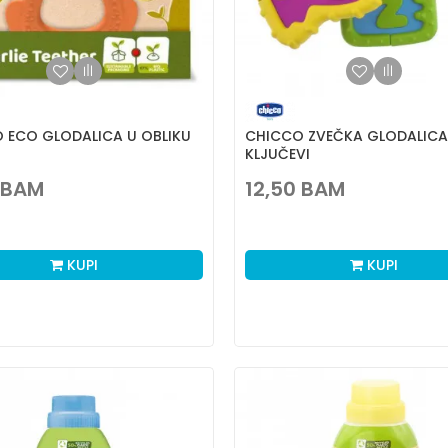
 ECO GLODALICA U OBLIKU
CHICCO ZVEČKA GLODALICA
KLJUČEVI
BAM
12,50
BAM
KUPI
KUPI