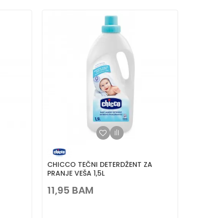
CHICCO TEČNI DETERDŽENT ZA
PRANJE VEŠA 1,5L
11,95
BAM