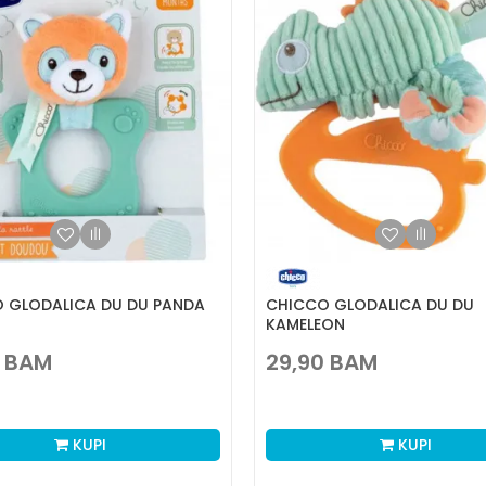
 GLODALICA DU DU PANDA
CHICCO GLODALICA DU DU
KAMELEON
BAM
29,90
BAM
KUPI
KUPI