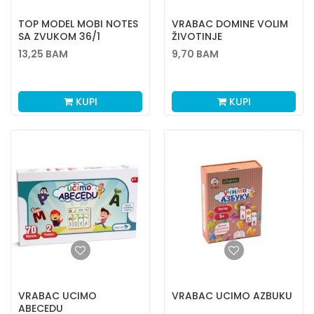
TOP MODEL MOBI NOTES
VRABAC DOMINE VOLIM
SA ZVUKOM 36/1
ŽIVOTINJE
13,25
BAM
9,70
BAM
KUPI
KUPI
VRABAC UCIMO
VRABAC UCIMO AZBUKU
ABECEDU