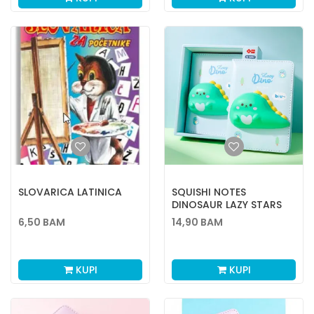
SLOVARICA LATINICA
SQUISHI NOTES
DINOSAUR LAZY STARS
6,50
BAM
14,90
BAM
KUPI
KUPI