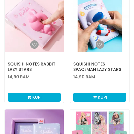
SQUISHI NOTES RABBIT
SQUISHI NOTES
LAZY STARS
SPACEMAN LAZY STARS
14,90
BAM
14,90
BAM
KUPI
KUPI