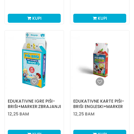
KUPI
KUPI
EDUKATIVNE IGRE PIŠI-
EDUKATIVNE KARTE PIŠI-
BRIŠI+MARKER:ZBRAJANJE
BRIŠI ENGLESKI+MARKER
12,25
BAM
12,25
BAM