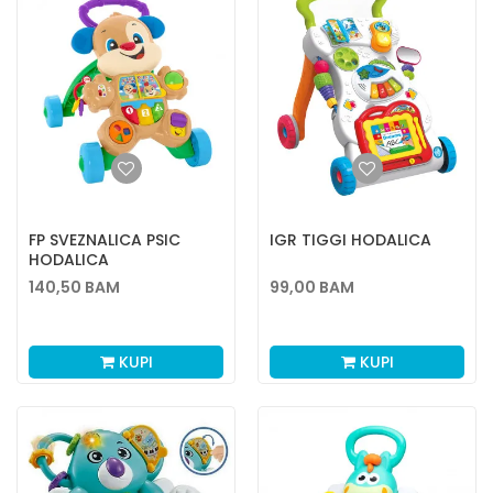
FP SVEZNALICA PSIC
IGR TIGGI HODALICA
HODALICA
140,50
BAM
99,00
BAM
KUPI
KUPI