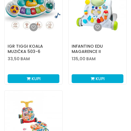
IGR TIGGI KOALA
INFANTINO EDU
MUZIČKA 503-6
MAGARENCE II
33,50
BAM
135,00
BAM
KUPI
KUPI