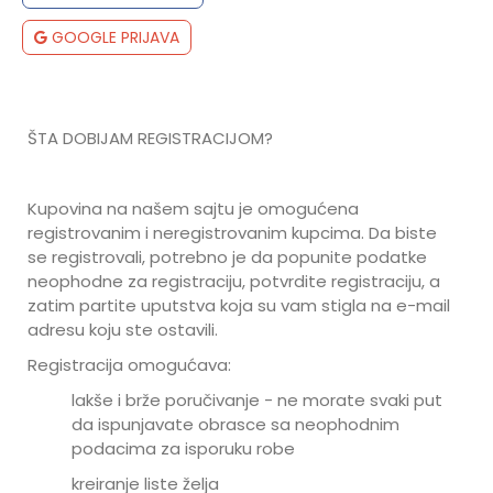
GOOGLE PRIJAVA
ŠTA DOBIJAM REGISTRACIJOM?
Kupovina na našem sajtu je omogućena
registrovanim i neregistrovanim kupcima. Da biste
se registrovali, potrebno je da popunite podatke
neophodne za registraciju, potvrdite registraciju, a
zatim partite uputstva koja su vam stigla na e-mail
adresu koju ste ostavili.
Registracija omogućava:
lakše i brže poručivanje - ne morate svaki put
da ispunjavate obrasce sa neophodnim
podacima za isporuku robe
kreiranje liste želja