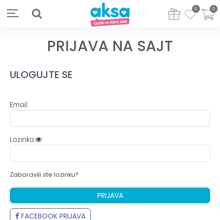
0
0
PRIJAVA NA SAJT
ULOGUJTE SE
Email:
Lozinka:
Zaboravili ste lozinku?
PRIJAVA
FACEBOOK PRIJAVA