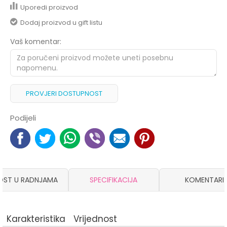
Uporedi proizvod
Dodaj proizvod u gift listu
Vaš komentar:
PROVJERI DOSTUPNOST
Podijeli
OST U RADNJAMA
SPECIFIKACIJA
KOMENTARI
Karakteristika
Vrijednost