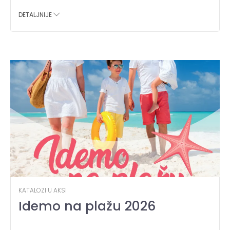
DETALJNIJE
KATALOZI U AKSI
Idemo na plažu 2026