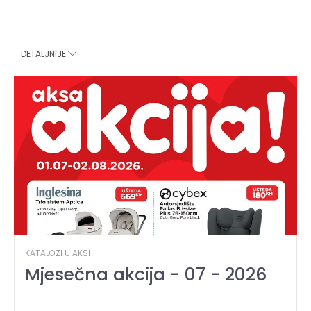
DETALJNIJE
KATALOZI U AKSI
Mjesečna akcija - 07 - 2026