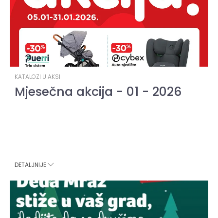
KATALOZI U AKSI
Mjesečna akcija - 01 - 2026
DETALJNIJE