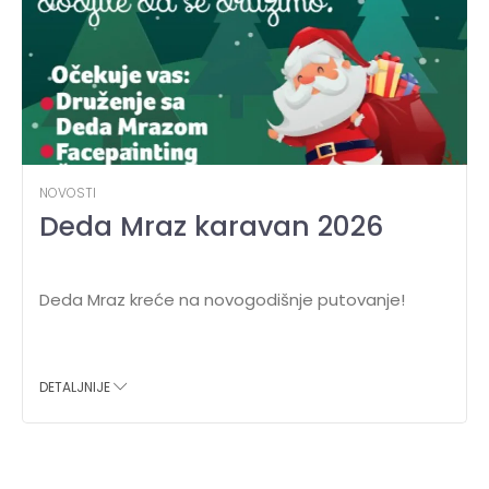
NOVOSTI
Deda Mraz karavan 2026
Deda Mraz kreće na novogodišnje putovanje!
DETALJNIJE