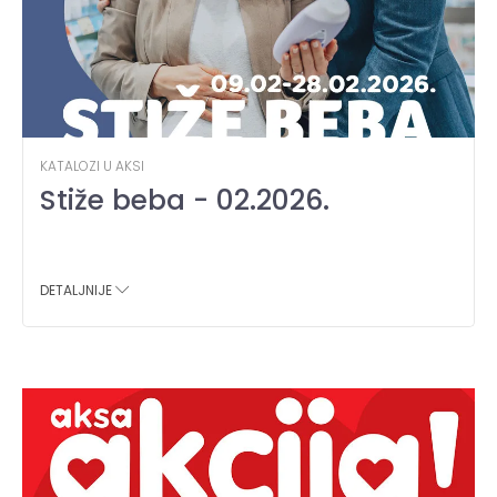
KATALOZI U AKSI
Stiže beba - 02.2026.
DETALJNIJE