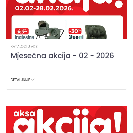
KATALOZI U AKSI
Mjesečna akcija - 02 - 2026
DETALJNIJE