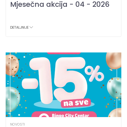
Mjesečna akcija - 04 - 2026
DETALJNIJE
NOVOSTI