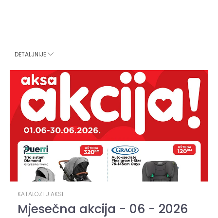
DETALJNIJE
KATALOZI U AKSI
Mjesečna akcija - 06 - 2026