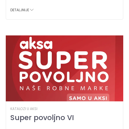
DETALJNIJE
KATALOZI U AKSI
Super povoljno VI