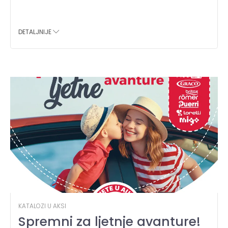
DETALJNIJE
KATALOZI U AKSI
Spremni za ljetnje avanture!