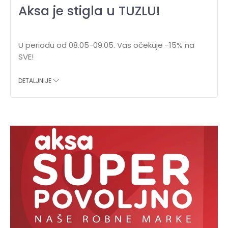
Aksa je stigla u TUZLU!
U periodu od 08.05-09.05. Vas očekuje -15% na
SVE!
DETALJNIJE