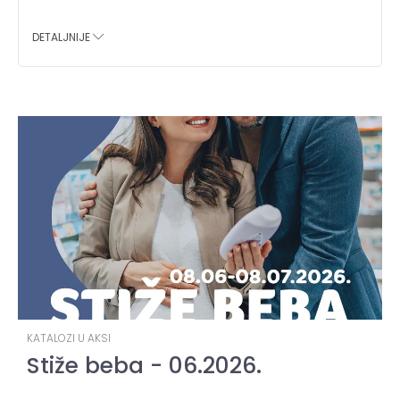
DETALJNIJE
KATALOZI U AKSI
Stiže beba - 06.2026.