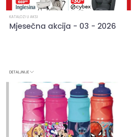
KATALOZI U AKSI
Mjesečna akcija - 03 - 2026
DETALJNIJE