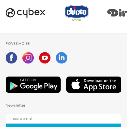
POVEŽIMO SE
Newsletter