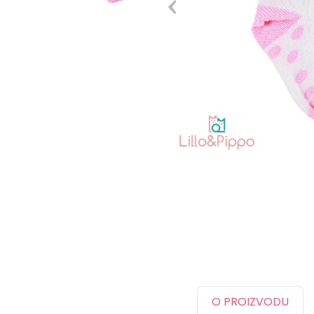
O PROIZVODU