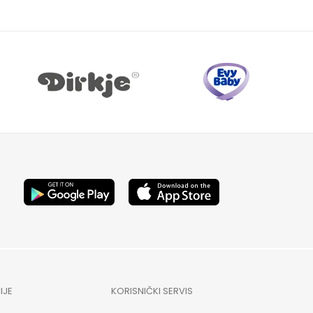
IJE
KORISNIČKI SERVIS