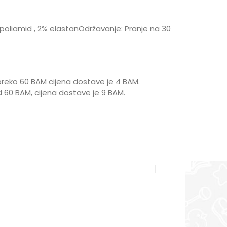
% poliamid , 2% elastanOdržavanje: Pranje na 30
reko 60 BAM cijena dostave je 4 BAM.
 60 BAM, cijena dostave je 9 BAM.