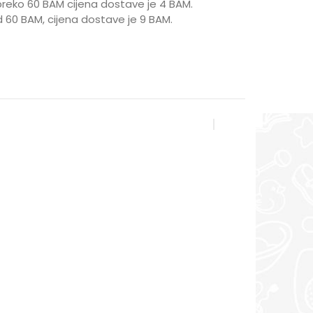
reko 60 BAM cijena dostave je 4 BAM.
 60 BAM, cijena dostave je 9 BAM.