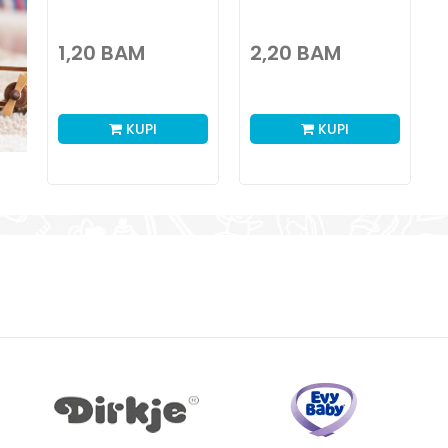
1,20
BAM
2,20
BAM
KUPI
KUPI