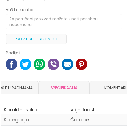
Vaš komentar:
PROVJERI DOSTUPNOST
Podijeli
OST U RADNJAMA
SPECIFIKACIJA
KOMENTARI
Karakteristika
Vrijednost
Kategorija
Čarape