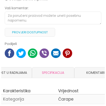
Vaš komentar:
PROVJERI DOSTUPNOST
Podijeli
OST U RADNJAMA
SPECIFIKACIJA
KOMENTARI
Karakteristika
Vrijednost
Kategorija
Čarape