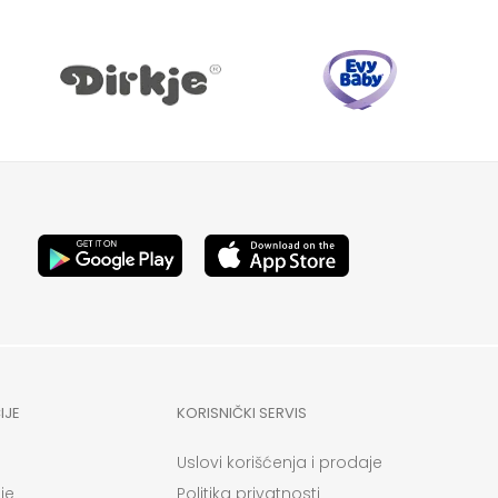
IJE
KORISNIČKI SERVIS
Uslovi korišćenja i prodaje
je
Politika privatnosti