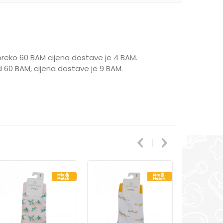
reko 60 BAM cijena dostave je 4 BAM.
 60 BAM, cijena dostave je 9 BAM.