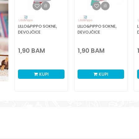
LILLO&PIPPO SOKNE,
LILLO&PIPPO SOKNE,
DEVOJČICE
DEVOJČICE
1,90
BAM
1,90
BAM
KUPI
KUPI