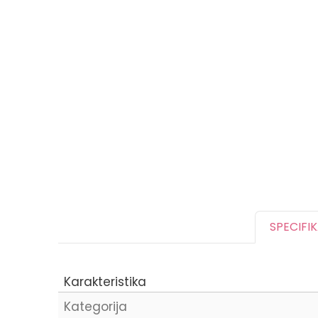
SPECIFI
Karakteristika
Kategorija