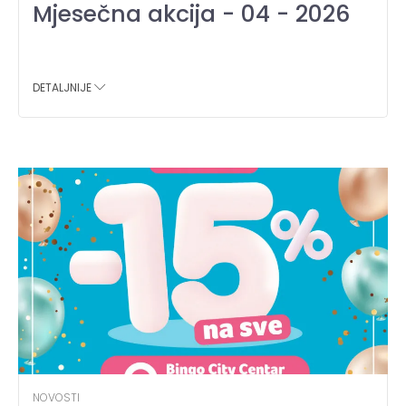
Mjesečna akcija - 04 - 2026
DETALJNIJE
NOVOSTI