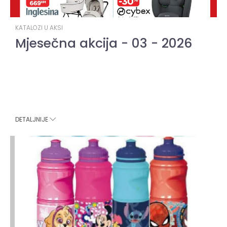
KATALOZI U AKSI
Mjesečna akcija - 03 - 2026
DETALJNIJE