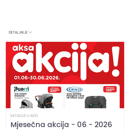
DETALJNIJE
KATALOZI U AKSI
Mjesečna akcija - 06 - 2026