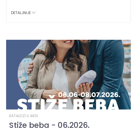
DETALJNIJE
KATALOZI U AKSI
Stiže beba - 06.2026.