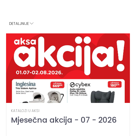
DETALJNIJE
KATALOZI U AKSI
Mjesečna akcija - 07 - 2026