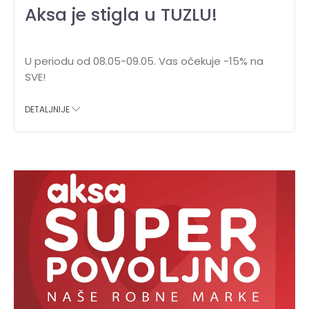
Aksa je stigla u TUZLU!
U periodu od 08.05-09.05. Vas očekuje -15% na
SVE!
DETALJNIJE