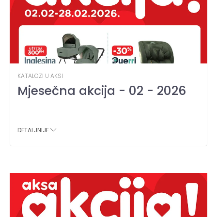
KATALOZI U AKSI
Mjesečna akcija - 02 - 2026
DETALJNIJE