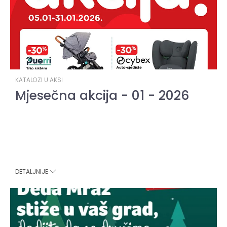
KATALOZI U AKSI
Mjesečna akcija - 01 - 2026
DETALJNIJE