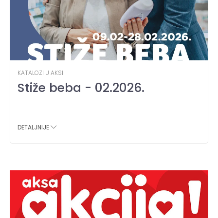
KATALOZI U AKSI
Stiže beba - 02.2026.
DETALJNIJE