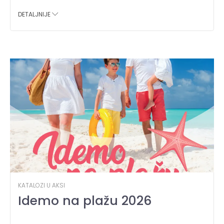
DETALJNIJE
KATALOZI U AKSI
Idemo na plažu 2026