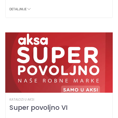
DETALJNIJE
KATALOZI U AKSI
Super povoljno VI