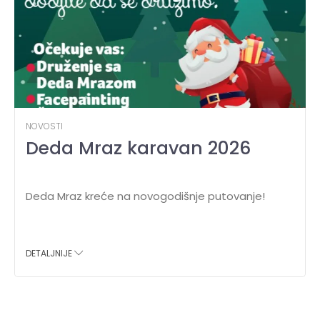
NOVOSTI
Deda Mraz karavan 2026
Deda Mraz kreće na novogodišnje putovanje!
DETALJNIJE