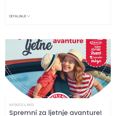
DETALJNIJE
KATALOZI U AKSI
Spremni za ljetnje avanture!